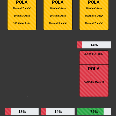
POLA
POLA
POLA
Manual 7 ✖️✔️✔️
70 ✔️✖️✔️ Auto
70 ✔️✖️✔️ Auto
50 ✖️✖️✔️ Auto
Manual 5 ✔️✖️✔️
10 ✔️✖️✖️ Auto
100 ✖️✔️✔️ Auto
Manual 7 ✖️✔️✔️
Manual 9 ✖️✖️✖️
14%
JAM GACOR
-
POLA
JANGAN MAIN!!!
18%
14%
79%