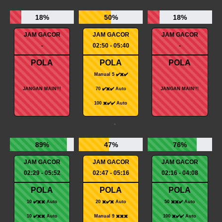
18%
50%
18%
JAM GACOR
JAM GACOR
JAM GACOR
-
02:50 - 05:40
-
POLA
POLA
POLA
Manual 5 ✔️✖️✔️
JANGAN MAIN!!!
70 ✔️✖️✔️ Auto
JANGAN MAIN!!!
100 ✖️✔️✔️ Auto
89%
47%
76%
JAM GACOR
JAM GACOR
JAM GACOR
02:29 - 05:52
02:47 - 05:16
02:16 - 04:08
POLA
POLA
POLA
10 ✔️✖️✖️ Auto
20 ✖️✔️✖️ Auto
50 ✖️✖️✔️ Auto
10 ✔️✖️✖️ Auto
Manual 9 ✖️✖️✖️
100 ✖️✔️✔️ Auto