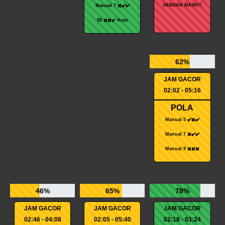
JANGAN MAIN!!!
Manual 7 ✖️✔️✔️
50 ✖️✖️✔️ Auto
62%
JAM GACOR
02:02 - 05:16
POLA
Manual 5 ✔️✖️✔️
Manual 7 ✖️✔️✔️
Manual 9 ✖️✖️✖️
46%
65%
78%
JAM GACOR
JAM GACOR
JAM GACOR
02:46 - 04:08
02:05 - 05:40
02:18 - 03:24