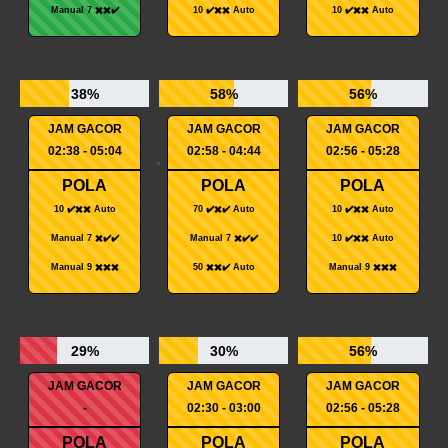
Manual 7 ✖️✖️✔️
10 ✔️✖️✖️ Auto
10 ✔️✖️✖️ Auto
38%
58%
56%
JAM GACOR
JAM GACOR
JAM GACOR
02:38 - 05:04
02:58 - 04:44
02:56 - 05:28
POLA
POLA
POLA
10 ✔️✖️✖️ Auto
70 ✔️✖️✔️ Auto
10 ✔️✖️✖️ Auto
Manual 7 ✖️✔️✔️
Manual 7 ✖️✔️✔️
10 ✔️✖️✖️ Auto
Manual 9 ✖️✖️✖️
50 ✖️✖️✔️ Auto
Manual 9 ✖️✖️✖️
29%
30%
56%
JAM GACOR
JAM GACOR
JAM GACOR
-
02:30 - 03:00
02:56 - 05:28
POLA
POLA
POLA