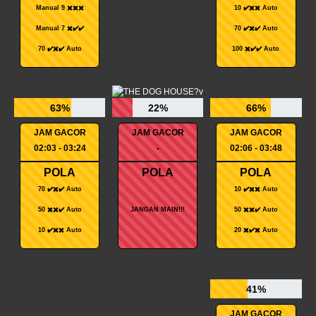
Manual 9 ✖️✖️✖️
10 ✔️✖️✖️ Auto
Manual 7 ✖️✔️✔️
70 ✔️✖️✔️ Auto
70 ✔️✖️✔️ Auto
100 ✖️✔️✔️ Auto
63%
66%
22%
JAM GACOR
JAM GACOR
JAM GACOR
02:03 - 03:24
02:06 - 03:48
-
POLA
POLA
POLA
70 ✔️✖️✔️ Auto
10 ✔️✖️✖️ Auto
50 ✖️✖️✔️ Auto
50 ✖️✖️✔️ Auto
JANGAN MAIN!!!
10 ✔️✖️✖️ Auto
20 ✖️✔️✖️ Auto
41%
JAM GACOR