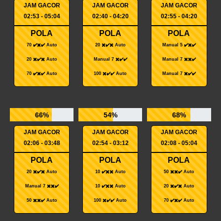
JAM GACOR
JAM GACOR
JAM GACOR
02:53 - 05:04
02:40 - 04:20
02:55 - 04:20
POLA
POLA
POLA
70 ✔️✖️✔️ Auto
20 ✖️✔️✖️ Auto
Manual 5 ✔️✖️✔️
20 ✖️✔️✖️ Auto
Manual 7 ✖️✔️✔️
Manual 7 ✖️✖️✔️
70 ✔️✖️✔️ Auto
100 ✖️✔️✔️ Auto
Manual 7 ✖️✔️✔️
66%
54%
68%
JAM GACOR
JAM GACOR
JAM GACOR
02:06 - 03:48
02:54 - 03:12
02:08 - 05:04
POLA
POLA
POLA
20 ✖️✔️✖️ Auto
10 ✔️✖️✖️ Auto
50 ✖️✖️✔️ Auto
Manual 7 ✖️✖️✔️
10 ✔️✖️✖️ Auto
20 ✖️✔️✖️ Auto
50 ✖️✖️✔️ Auto
100 ✖️✔️✔️ Auto
70 ✔️✖️✔️ Auto