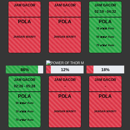
JAM GACOR
JAM GACOR
JAM GACOR
-
-
02:19 - 04:32
POLA
POLA
POLA
10 ✔️✖️✖️ Auto
JANGAN MAIN!!!
JANGAN MAIN!!!
50 ✖️✖️✔️ Auto
70 ✔️✖️✔️ Auto
86%
18%
12%
JAM GACOR
JAM GACOR
JAM GACOR
02:26 - 05:28
-
-
POLA
POLA
POLA
50 ✖️✖️✔️ Auto
10 ✔️✖️✖️ Auto
JANGAN MAIN!!!
JANGAN MAIN!!!
70 ✔️✖️✔️ Auto