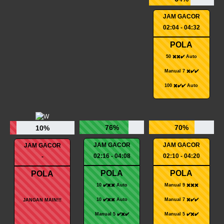
JAM GACOR
02:04 - 04:32
POLA
50 ✖️✖️✔️ Auto
Manual 7 ✖️✔️✔️
100 ✖️✔️✔️ Auto
76%
70%
10%
JAM GACOR
JAM GACOR
JAM GACOR
02:16 - 04:08
02:10 - 04:20
-
POLA
POLA
POLA
10 ✔️✖️✖️ Auto
Manual 9 ✖️✖️✖️
10 ✔️✖️✖️ Auto
Manual 7 ✖️✔️✔️
JANGAN MAIN!!!
Manual 5 ✔️✖️✔️
Manual 5 ✔️✖️✔️