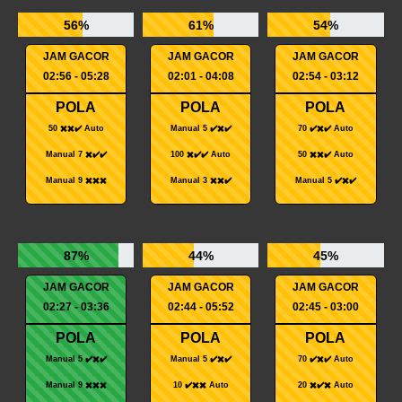
56%
61%
54%
JAM GACOR
JAM GACOR
JAM GACOR
02:56 - 05:28
02:01 - 04:08
02:54 - 03:12
POLA
POLA
POLA
50 ✖️✖️✔️ Auto
Manual 5 ✔️✖️✔️
70 ✔️✖️✔️ Auto
Manual 7 ✖️✔️✔️
100 ✖️✔️✔️ Auto
50 ✖️✖️✔️ Auto
Manual 9 ✖️✖️✖️
Manual 3 ✖️✖️✔️
Manual 5 ✔️✖️✔️
87%
44%
45%
JAM GACOR
JAM GACOR
JAM GACOR
02:27 - 03:36
02:44 - 05:52
02:45 - 03:00
POLA
POLA
POLA
Manual 5 ✔️✖️✔️
Manual 5 ✔️✖️✔️
70 ✔️✖️✔️ Auto
Manual 9 ✖️✖️✖️
10 ✔️✖️✖️ Auto
20 ✖️✔️✖️ Auto