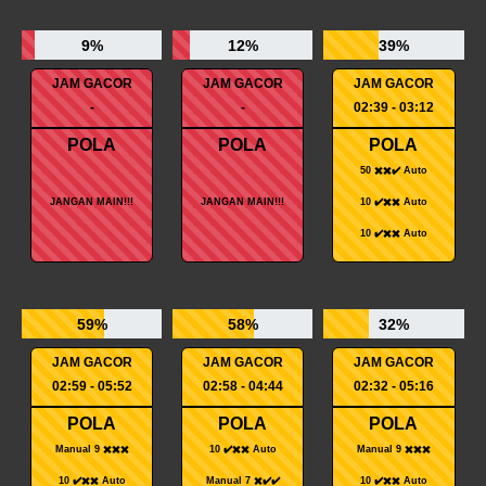
9%
12%
39%
JAM GACOR
JAM GACOR
JAM GACOR
-
-
02:39 - 03:12
POLA
POLA
POLA
50 ✖️✖️✔️ Auto
JANGAN MAIN!!!
JANGAN MAIN!!!
10 ✔️✖️✖️ Auto
10 ✔️✖️✖️ Auto
59%
58%
32%
JAM GACOR
JAM GACOR
JAM GACOR
02:59 - 05:52
02:58 - 04:44
02:32 - 05:16
POLA
POLA
POLA
Manual 9 ✖️✖️✖️
10 ✔️✖️✖️ Auto
Manual 9 ✖️✖️✖️
10 ✔️✖️✖️ Auto
Manual 7 ✖️✔️✔️
10 ✔️✖️✖️ Auto